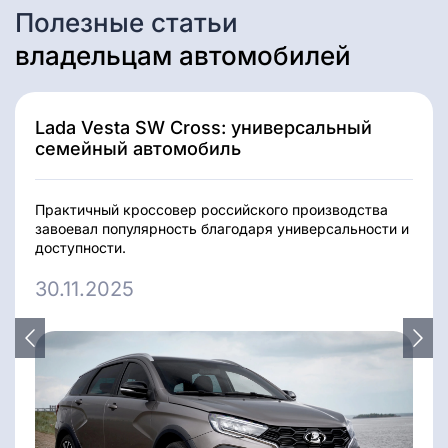
Полезные статьи
владельцам автомобилей
Lada Vesta SW Cross: универсальный
семейный автомобиль
Практичный кроссовер российского производства
завоевал популярность благодаря универсальности и
доступности.
30
.
11
.
2025