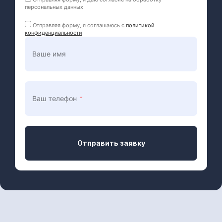
персональных данных
Отправляя форму, я соглашаюсь c
политикой
конфиденциальности
Ваше имя
Ваш телефон
*