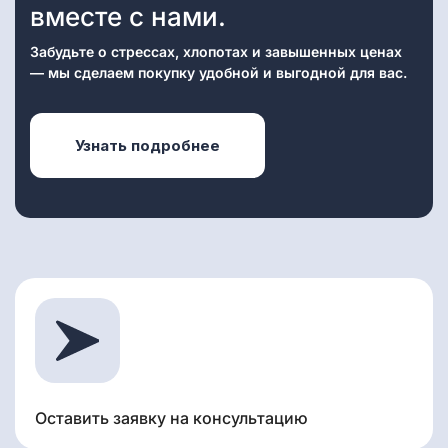
вместе с нами.
Забудьте о стрессах, хлопотах и завышенных ценах
— мы сделаем покупку удобной и выгодной для вас.
Узнать подробнее
Оставить заявку на консультацию