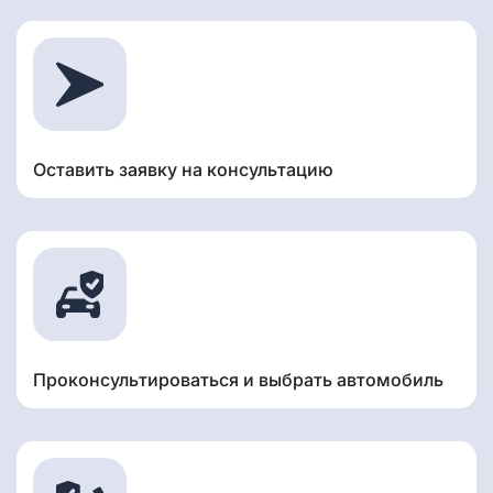
Оставить заявку на консультацию
Проконсультироваться и выбрать автомобиль