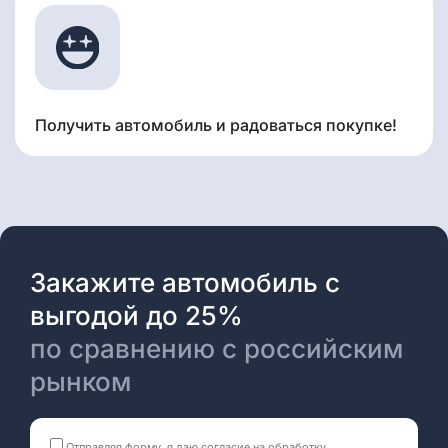
Получить автомобиль и радоваться покупке!
Закажите автомобиль с
выгодой до 25%
по сравнению с российским
рынком
Отправляя форму, я даю согласие на
обработку