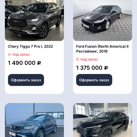
Chery Tiggo 7 Pro I, 2022
Ford Fusion (North America) II
Рестайлинг, 2019
под заказ
под заказ
1 490 000
Р
1 375 000
Р
Оформить заказ
Оформить заказ