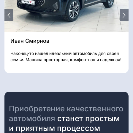
Иван Смирнов
Наконец-то нашел идеальный автомобиль для своей
семьи. Машина просторная, комфортная и надежная!
Приобретение качественного
автомобиля
станет простым
и приятным процессом