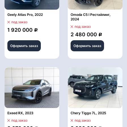
Geely Atlas Pro, 2022
Omoda C5 I Рестайлинг,
2024
под заказ
под заказ
1 920 000
Р
2 480 000
Р
Оформить заказ
Оформить заказ
Exeed RX, 2023
Chery Tiggo 7L, 2025
под заказ
под заказ