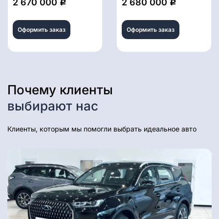
2 670 000
2 680 000
Р
Р
Оформить заказ
Оформить заказ
Почему клиенты
выбирают нас
Клиенты, которым мы помогли выбрать идеальное авто