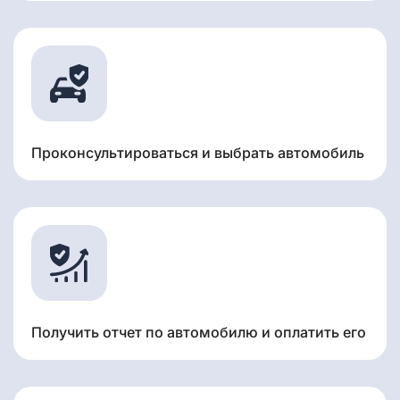
Проконсультироваться и выбрать автомобиль
Получить отчет по автомобилю и оплатить его